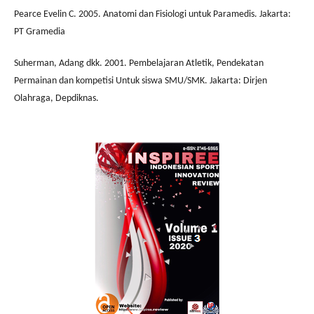
Pearce Evelin C. 2005. Anatomi dan Fisiologi untuk Paramedis. Jakarta:
PT Gramedia
Suherman, Adang dkk. 2001. Pembelajaran Atletik, Pendekatan
Permainan dan kompetisi Untuk siswa SMU/SMK. Jakarta: Dirjen
Olahraga, Depdiknas.