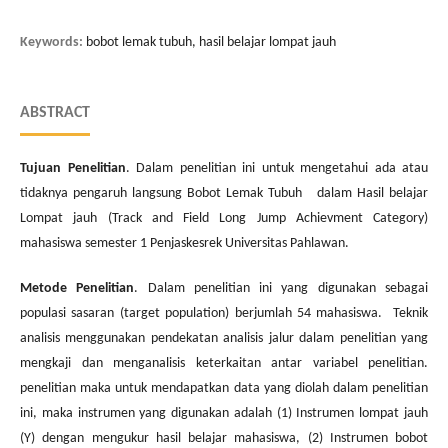
Keywords:
bobot lemak tubuh, hasil belajar lompat jauh
ABSTRACT
Tujuan Penelitian
. Dalam penelitian ini untuk mengetahui ada atau
tidaknya pengaruh langsung Bobot Lemak Tubuh dalam Hasil belajar
Lompat jauh (Track and Field Long Jump Achievment Category)
mahasiswa semester 1 Penjaskesrek Universitas Pahlawan.
Metode Penelitian
. Dalam penelitian ini yang digunakan sebagai
populasi sasaran (target population) berjumlah 54 mahasiswa. Teknik
analisis menggunakan pendekatan analisis jalur dalam penelitian yang
mengkaji dan menganalisis keterkaitan antar variabel penelitian.
penelitian maka untuk mendapatkan data yang diolah dalam penelitian
ini, maka instrumen yang digunakan adalah (1) Instrumen lompat jauh
(Y) dengan mengukur hasil belajar mahasiswa, (2) Instrumen bobot