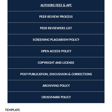
AUTHORS FEES & APC
PEER REVIEW PROCESS
PEER REVIEWERS LIST
SCREENING PLAGIARISM POLICY
OPEN ACCESS POLICY
COPYRIGHT AND LICENSE
POST-PUBLICATION, DISCUSSION & CORRECTIONS
ARCHIVING POLICY
CROSSMARK POLICY
TEMPLATE