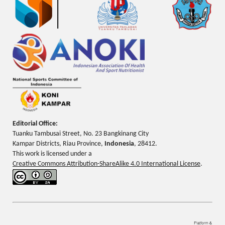
Editorial Office:
Tuanku Tambusai Street, No. 23 Bangkinang City
Kampar Districts, Riau Province,
Indonesia
, 28412.
This work is licensed under a
Creative Commons Attribution-ShareAlike 4.0 International License
.