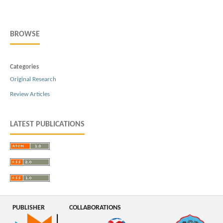
BROWSE
Categories
Original Research
Review Articles
LATEST PUBLICATIONS
PUBLISHER
COLLABORATIONS