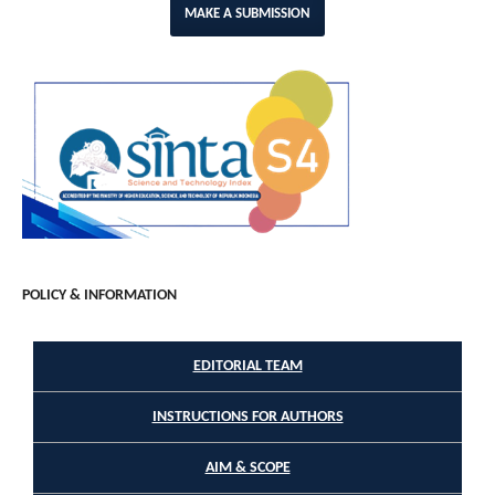
MAKE A SUBMISSION
POLICY & INFORMATION
EDITORIAL TEAM
INSTRUCTIONS FOR AUTHORS
AIM & SCOPE