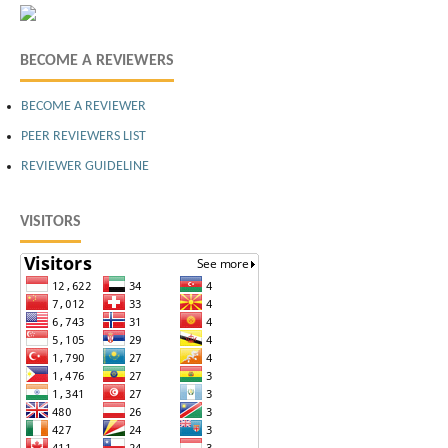
BECOME A REVIEWERS
BECOME A REVIEWER
PEER REVIEWERS LIST
REVIEWER GUIDELINE
VISITORS