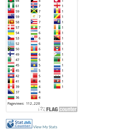
View My Stats